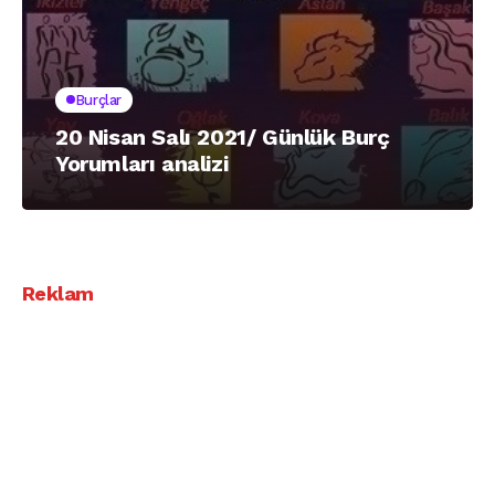
Burçlar
20 Nisan Salı 2021/ Günlük Burç
Yorumları analizi
Reklam