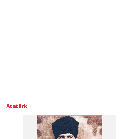
Atatürk