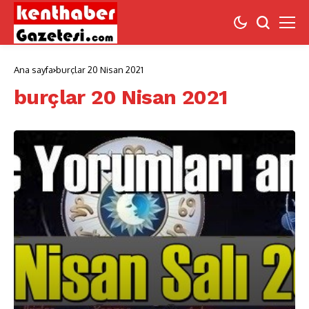
Ana sayfa
burçlar 20 Nisan 2021
burçlar 20 Nisan 2021