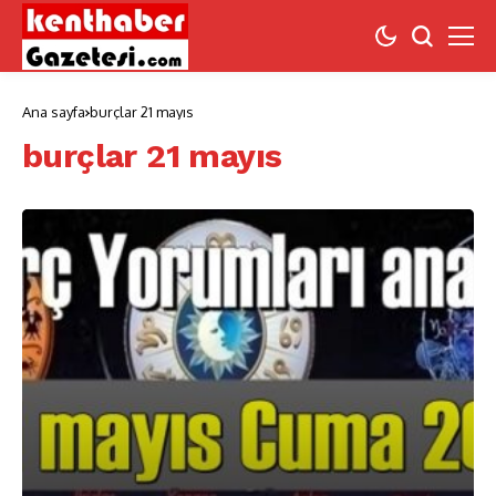
Ana sayfa
burçlar 21 mayıs
burçlar 21 mayıs