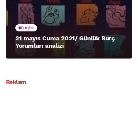
Burçlar
21 mayıs Cuma 2021/ Günlük Burç
Yorumları analizi
Reklam