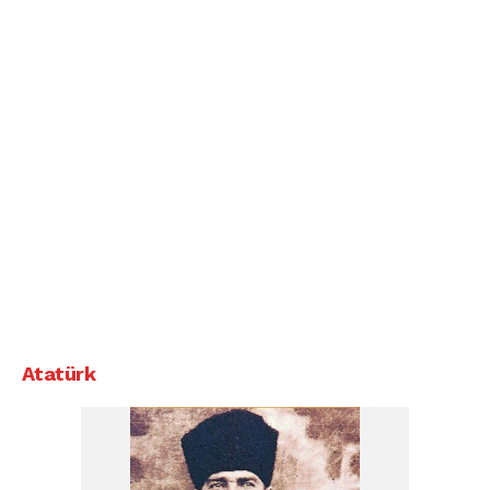
Atatürk