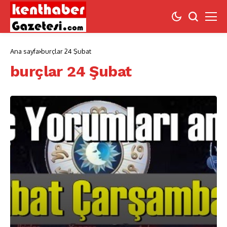
Ana sayfa
burçlar 24 Şubat
burçlar 24 Şubat