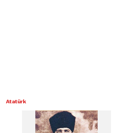
Atatürk