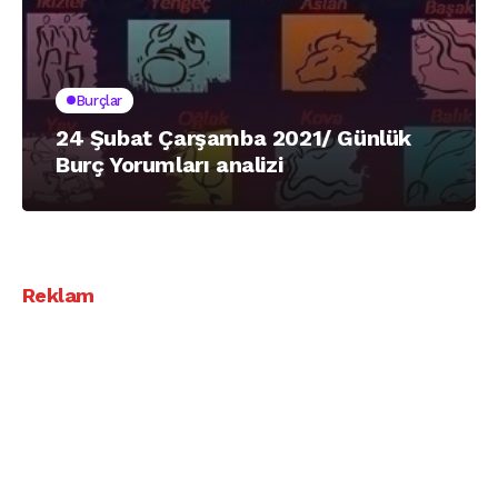
Burçlar
24 Şubat Çarşamba 2021/ Günlük
Burç Yorumları analizi
Reklam