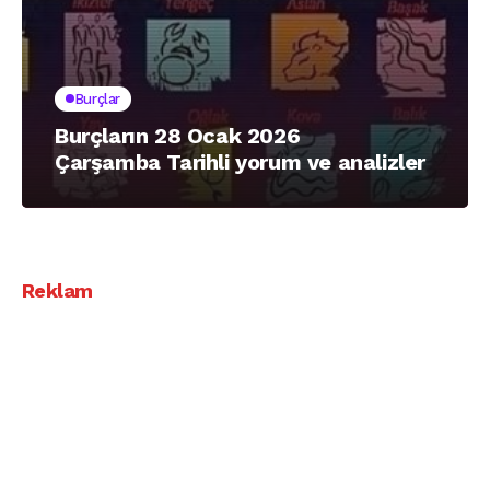
Burçlar
Burçların 28 Ocak 2026
Çarşamba Tarihli yorum ve analizler
Reklam