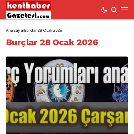
Ana sayfa
Burçlar 28 Ocak 2026
Burçlar 28 Ocak 2026