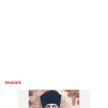
Atatürk