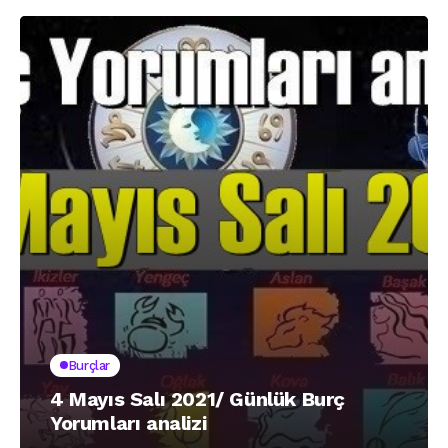
Burçlar
4 Mayıs Salı 2021/ Günlük Burç
Yorumları analizi