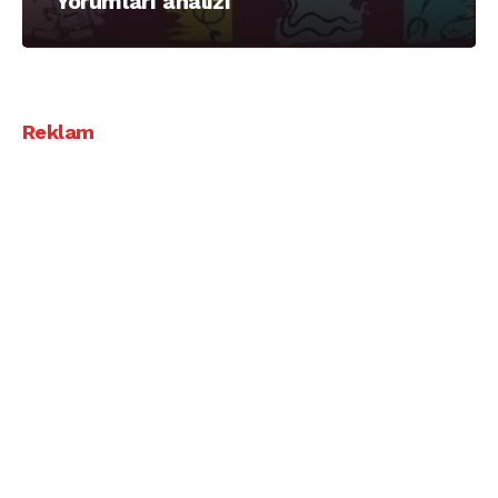
Yorumları analizi
Reklam