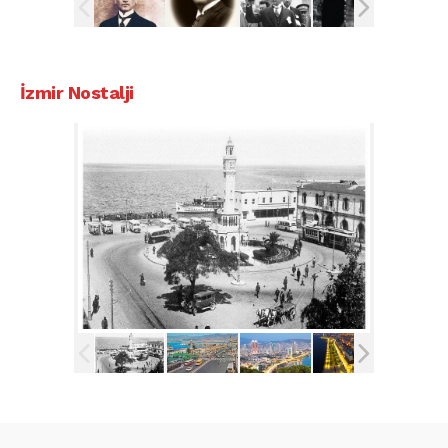
İzmir Nostalji