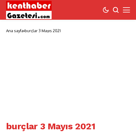
Ana sayfa
burçlar 3 Mayıs 2021
burçlar 3 Mayıs 2021