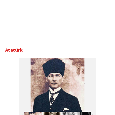
Atatürk