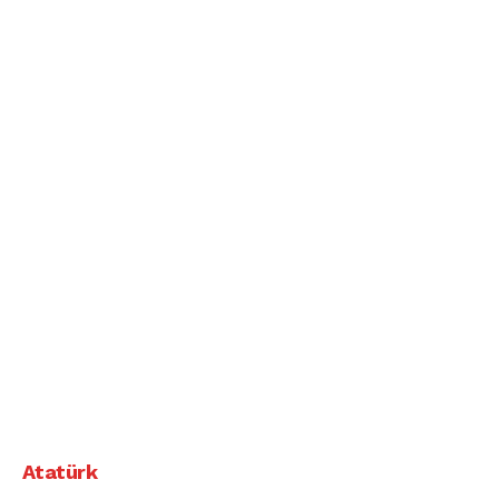
Atatürk