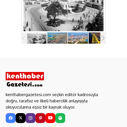
kenthabergazetesi.com seçkin editör kadrosuyla
doğru, tarafsız ve ilkeli habercilik anlayışıyla
okuyucularına eşsiz bir kaynak oluyor.