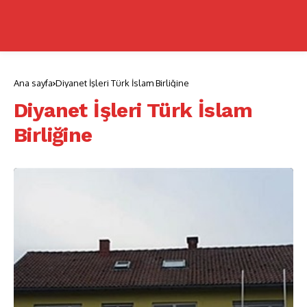
Ana sayfa
Diyanet İşleri Türk İslam Birliğine
Diyanet İşleri Türk İslam
Birliğine