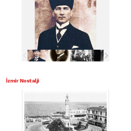
İzmir Nostalji