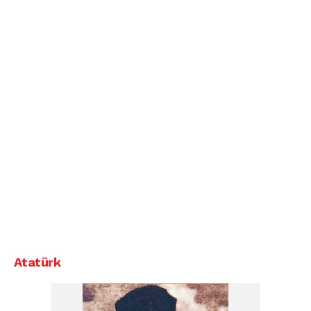
Atatürk