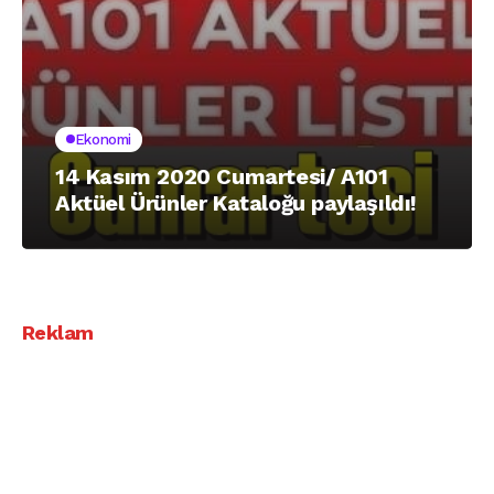
Ekonomi
14 Kasım 2020 Cumartesi/ A101
Aktüel Ürünler Kataloğu paylaşıldı!
Reklam