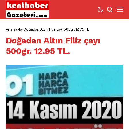
Ana sayfa
Doğadan Altın Filiz çayı 500gr. 12.95 TL.
Doğadan Altın Filiz çayı
500gr. 12.95 TL.