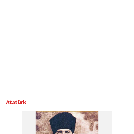
Atatürk