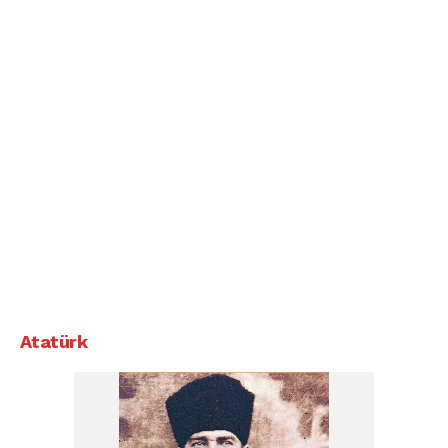
Atatürk