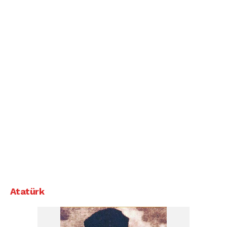
Atatürk