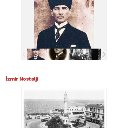
İzmir Nostalji