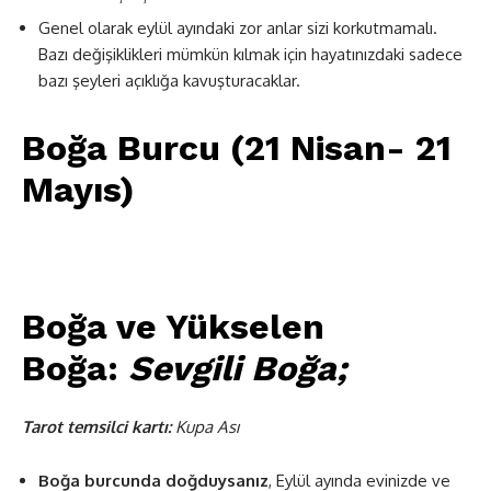
Genel olarak eylül ayındaki zor anlar sizi korkutmamalı.
Bazı değişiklikleri mümkün kılmak için hayatınızdaki sadece
bazı şeyleri açıklığa kavuşturacaklar.
Boğa Burcu (21 Nisan- 21
Mayıs)
Boğa ve Yükselen
Boğa:
Sevgili Boğa;
Tarot temsilci kartı:
Kupa Ası
Boğa burcunda doğduysanız
, Eylül ayında evinizde ve