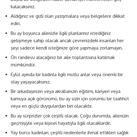
kalacaksınız.
Aldığınız ve gizli olan yazışmalara veya belgelere dikkat
edin.
Bu ay boyunca ailenizle ilgili planlarınız istediğiniz
gelişmeye sahip olacak ancak çevrenizdeki insanları her
şeyi sadece kendi isteğinize göre yapmaya zorlamayın.
Ön randevu alacağınız bir aile toplantısına katılmak
mümkündür.
Eylül ayında bir kadınla ilgili mutlu anlar veya önemli bir
olay yaşayacaksınız.
Bir arkadaşınızın veya akrabanızın eğitimi, kariyeri veya
kamuya açık görünümü, bu ay sizin için sorumlu bir taahhüt
veya en güçlü duygulardan biri olacaktır.
Bu ay sürprizler çok çeşitli olacak. Çoğu durumda, ailenizin
geçmişiyle veya kişisel hayatıyla ilgili olacaklardır.
Yay burcu kadınları, çeşitli nedenlerle ihmal ettikleri sağlık