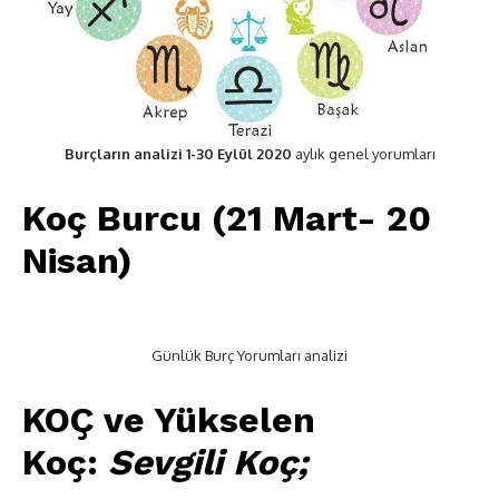
Burçların analizi 1-30 Eylül 2020
aylık genel yorumları
Koç Burcu (21 Mart- 20
Nisan)
Günlük Burç Yorumları analizi
KOÇ ve Yükselen
Koç:
Sevgili Koç;