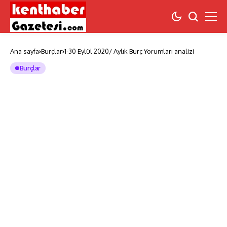
Ana sayfa
Burçlar
1-30 Eylül 2020/ Aylık Burç Yorumları analizi
Burçlar