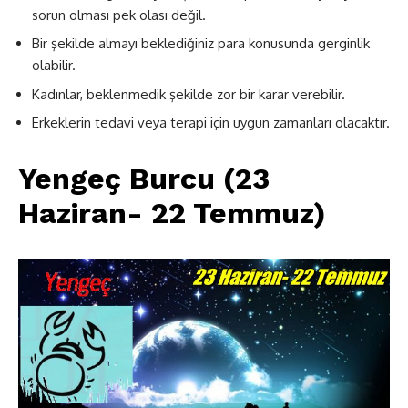
sorun olması pek olası değil.
Bir şekilde almayı beklediğiniz para konusunda gerginlik
olabilir.
Kadınlar, beklenmedik şekilde zor bir karar verebilir.
Erkeklerin tedavi veya terapi için uygun zamanları olacaktır.
Yengeç Burcu (23
Haziran- 22 Temmuz)