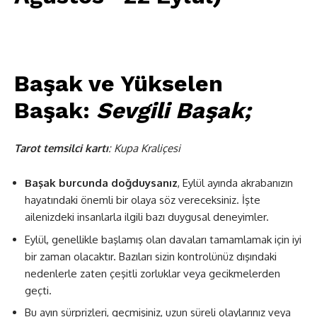
Başak ve Yükselen
Başak:
Sevgili Başak;
Tarot temsilci kartı
: Kupa Kraliçesi
Başak burcunda doğduysanız
, Eylül ayında akrabanızın
hayatındaki önemli bir olaya söz vereceksiniz. İşte
ailenizdeki insanlarla ilgili bazı duygusal deneyimler.
Eylül, genellikle başlamış olan davaları tamamlamak için iyi
bir zaman olacaktır. Bazıları sizin kontrolünüz dışındaki
nedenlerle zaten çeşitli zorluklar veya gecikmelerden
geçti.
Bu ayın sürprizleri, geçmişiniz, uzun süreli olaylarınız veya