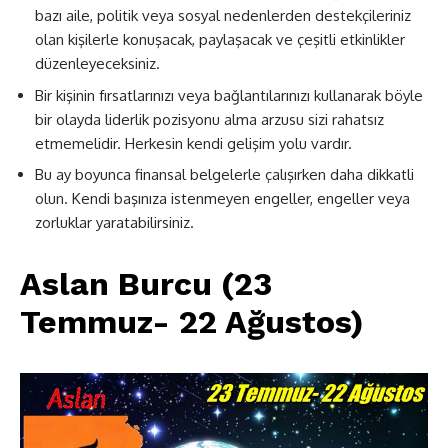
bazı aile, politik veya sosyal nedenlerden destekçileriniz
olan kişilerle konuşacak, paylaşacak ve çeşitli etkinlikler
düzenleyeceksiniz.
Bir kişinin fırsatlarınızı veya bağlantılarınızı kullanarak böyle
bir olayda liderlik pozisyonu alma arzusu sizi rahatsız
etmemelidir. Herkesin kendi gelişim yolu vardır.
Bu ay boyunca finansal belgelerle çalışırken daha dikkatli
olun. Kendi başınıza istenmeyen engeller, engeller veya
zorluklar yaratabilirsiniz.
Aslan Burcu (23
Temmuz- 22 Ağustos)