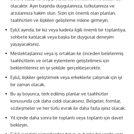
olacaktır. Ayın başında duygularınıza, tutkularınıza ve
arzularınıza hakim olun. Sizin için önemli olan planları,
taahhütleri ve ilişkileri geliştirme riskine girmeyin.
Eylül ayında, bir kız veya kadınla ilgili önemli bir toplantıya,
sohbete katılacak veya başka bir duygusal deneyim
yaşayacaksınız.
Meslektaşlarınız veya iş ortakları ile önceden belirlenmiş
taahhütlerin ve ortak eylemlerin geliştirilmesi için
beklentileriniz en iyi şekilde gerçekleşecektir.
Eylül, ilişkiler geliştirmek veya erkeklerle çalışmak için iyi
bir zaman olacak.
Bu ay boyunca, terk edilmiş planlar ve taahhütler
konusunda çok daha ciddi olacaksınız. Belgeler, formlar,
sözleşmeler ve her türlü evrak ile daha fazla işiniz olacak.
Yıl içinde daha sonra bir toplantı veya toplantı için davet
bekleyin.