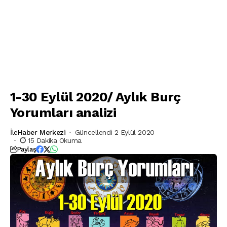
1-30 Eylül 2020/ Aylık Burç
Yorumları analizi
İle
Haber Merkezi
Güncellendi 2 Eylül 2020
15 Dakika Okuma
Paylaş