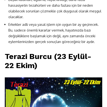
hassasiyetin tezahürleri ve daha fazlası için bir neden
olabilecek sorunları çözmekle çok duygusal olarak meşgul
olacaklar.
Erkekler adli veya yasal işlem için uygun bir ay geçirecek.
Bu, sadece önemli kararlar vermek, hayatınızda bazı
değişikliklere başlamak için değil, aynı zamanda önceki
eylemlerinizden gerçek sonuçları göreceğiniz bir aydır.
Terazi Burcu (23 Eylül-
22 Ekim)