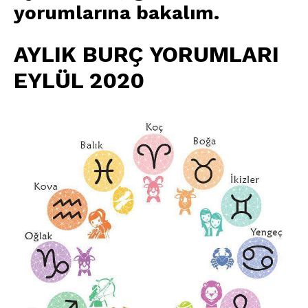
yorumlarına bakalım
.
AYLIK BURÇ YORUMLARI
EYLÜL 2020