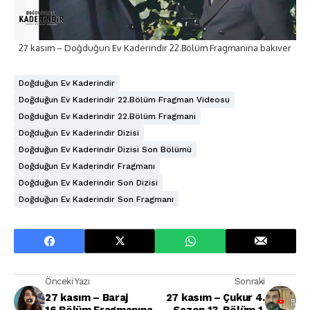
27 kasım – Doğduğun Ev Kaderindir 22.Bölüm Fragmanına bakıver
Doğduğun Ev Kaderindir
Doğduğun Ev Kaderindir 22.Bölüm Fragman Videosu
Doğduğun Ev Kaderindir 22.Bölüm Fragmanı
Doğduğun Ev Kaderindir Dizisi
Doğduğun Ev Kaderindir Dizisi Son Bölümü
Doğduğun Ev Kaderindir Fragmanı
Doğduğun Ev Kaderindir Son Dizisi
Doğduğun Ev Kaderindir Son Fragmanı
Önceki Yazı
Sonraki
27 kasım – Baraj
27 kasım – Çukur 4.
16.Bölüm Fragmanına
Sezon 13. Bölüm 1.