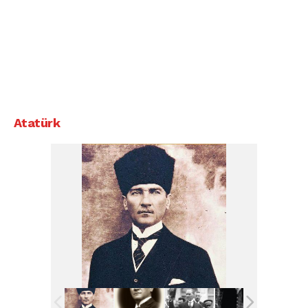
Atatürk