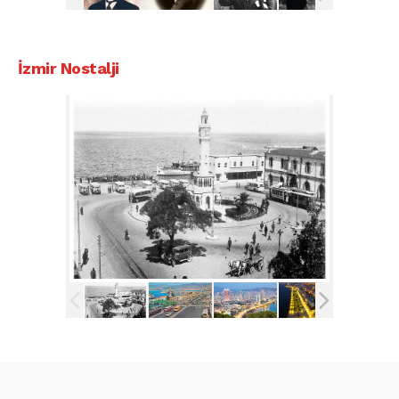
İzmir Nostalji