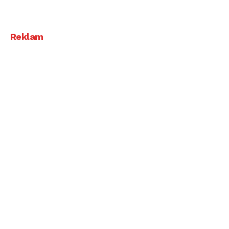
Reklam