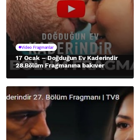
Video Fragmanlar
17 Ocak – Doğduğun Ev Kaderindir
28.Bölüm Fragmanına bakıver