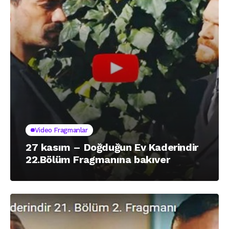
Video Fragmanlar
27 kasım – Doğduğun Ev Kaderindir
22.Bölüm Fragmanına bakıver