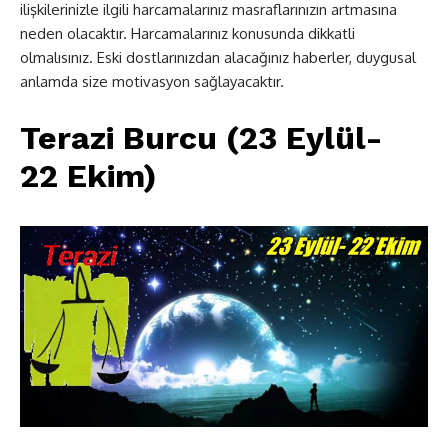
ilişkilerinizle ilgili harcamalarınız masraflarınızın artmasına
neden olacaktır. Harcamalarınız konusunda dikkatli
olmalısınız. Eski dostlarınızdan alacağınız haberler, duygusal
anlamda size motivasyon sağlayacaktır.
Terazi Burcu (23 Eylül-
22 Ekim)