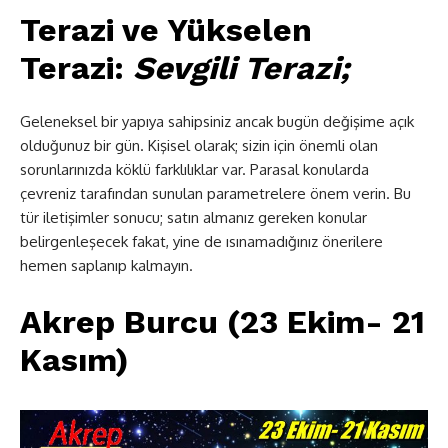
Terazi ve Yükselen
Terazi:
Sevgili Terazi;
Geleneksel bir yapıya sahipsiniz ancak bugün değişime açık
olduğunuz bir gün. Kişisel olarak; sizin için önemli olan
sorunlarınızda köklü farklılıklar var. Parasal konularda
çevreniz tarafından sunulan parametrelere önem verin. Bu
tür iletişimler sonucu; satın almanız gereken konular
belirgenleşecek fakat, yine de ısınamadığınız önerilere
hemen saplanıp kalmayın.
Akrep Burcu (23 Ekim- 21
Kasım)