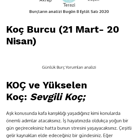
Burçların analizi Bugün 8 Eylül Salı 2020
Koç Burcu (21 Mart- 20
Nisan)
Günlük Burç Yorumları analizi
KOÇ ve Yükselen
Koç:
Sevgili Koç;
Aşk konusunda kafa karışıklığı yaşadığınız kimi konularda
önemli adımlar atacaksınız. İş hayatınızda oldukça yoğun bir
gün geçireceksiniz hatta bunun stresini yaşayacaksınız. Çeşitli
gelir kaynakları elde edeceğiniz bir gündesiniz. Eğer