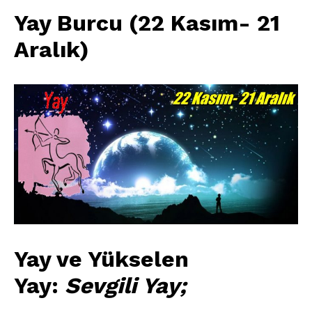
Yay Burcu (22 Kasım- 21
Aralık)
Yay ve Yükselen
Yay:
Sevgili Yay;