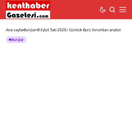
Ana sayfa
Burçlar
8 Eylül Salı 2020/ Günlük Burç Yorumları analizi
Burçlar