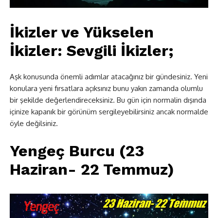
İkizler ve Yükselen
İkizler:
Sevgili İkizler;
Aşk konusunda önemli adımlar atacağınız bir gündesiniz. Yeni
konulara yeni fırsatlara açıksınız bunu yakın zamanda olumlu
bir şekilde değerlendireceksiniz. Bu gün için normalin dışında
içinize kapanık bir görünüm sergileyebilirsiniz ancak normalde
öyle değilsiniz.
Yengeç Burcu (23
Haziran- 22 Temmuz)